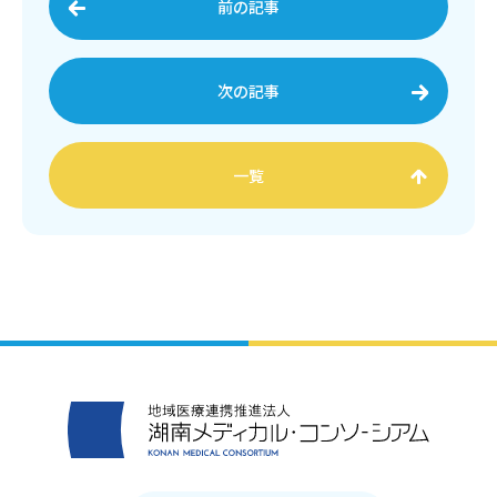
前の記事
次の記事
一覧