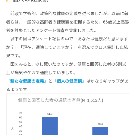
前段で学術的、政策的な健康の定義を述べましたが、以前に著
者らは、一般的な高齢者の健康観を把握するため、65歳以上高齢
者を対象としたアンケート調査を実施しました。
以下の図はアンケート項目の中で「あなたは健康だと思います
か？」「現在、通院していますか？」を選んでクロス集計した結
果です。
図をみると、少し驚いたのですが、健康と回答した者の6割以
上が病気やケガで通院していました。
「新たな健康の定義」
と「
個人の健康観」
はかなりギャップがあ
るようです。