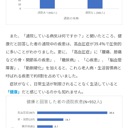
また、「通院している病気は何ですか？」と聞いたところ、健
康だと回答した者の通院中の疾患は、高血圧症が39.4%で圧倒的
に多いことがわかりました。更に、「高血圧症」に「腰痛、膝痛
などの骨・関節系の疾患」、「糖尿病」、「心疾患」、「脳血管
障害」、「動脈硬化」を加えると、これら老人病・生活習慣病と
呼ばれる疾患で約8割を占めていました。
症状がなく、日常生活が制限されることなく生活していると
「健康」
だと感じているのかも知れません。