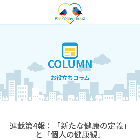
COLUMN
お役立ちコラム
連載第4報：「新たな健康の定義」
と「個人の健康観」