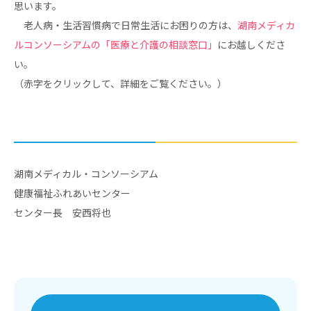
思います。
老人病・生活習慣病で日常生活にお困りの方は、
湖南メディカ
ルコンソーシアムの「医療と介護の相談窓口」
にお越しくださ
い。
（赤字をクリックして、詳細をご覧ください。）
湖南メディカル・コンソーシアム
健康福祉ふれあいセンター
センター長 安西将也