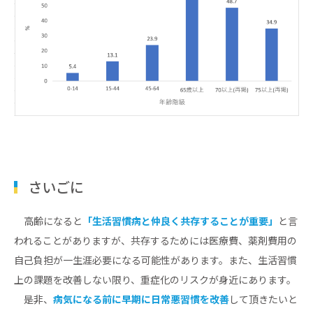
さいごに
高齢になると
「生活習慣病と仲良く共存することが重要」
と言
われることがありますが、共存するためには医療費、薬剤費用の
自己負担が一生涯必要になる可能性があります。また、生活習慣
上の課題を改善しない限り、重症化のリスクが身近にあります。
是非、
病気になる前に早期に日常悪習慣を改善
して頂きたいと