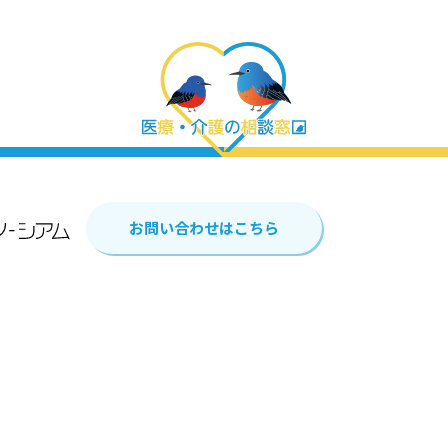
お問い合わせはこちら