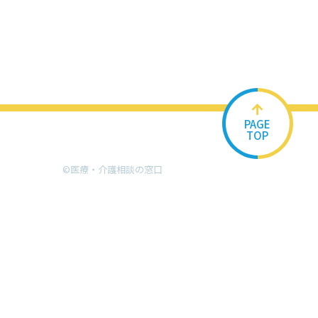
PAGE
TOP
©︎医療・介護相談の窓口