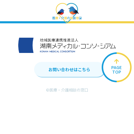
PAGE
お問い合わせはこちら
TOP
©︎医療・介護相談の窓口