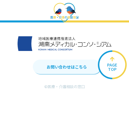
PAGE
お問い合わせはこちら
TOP
©︎医療・介護相談の窓口