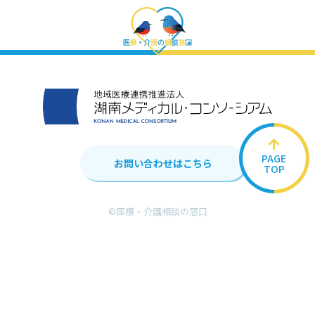
PAGE
お問い合わせはこちら
TOP
©︎医療・介護相談の窓口