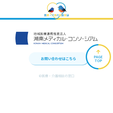
PAGE
お問い合わせはこちら
TOP
©︎医療・介護相談の窓口