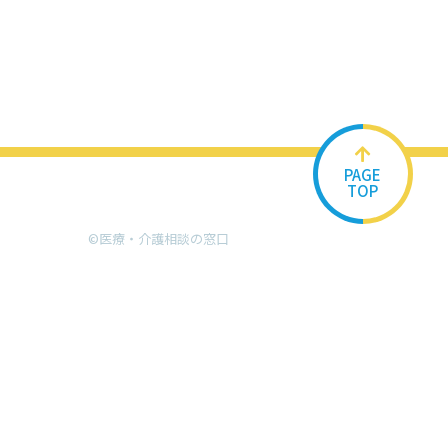
PAGE
TOP
©︎医療・介護相談の窓口