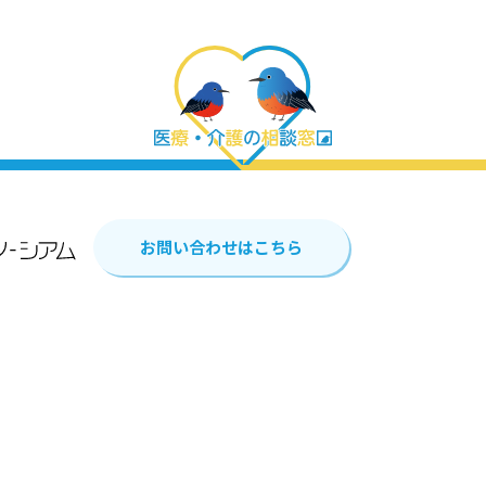
お問い合わせはこちら